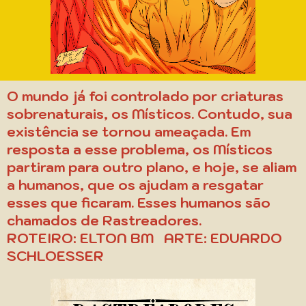
O mundo já foi controlado por criaturas
sobrenaturais, os Místicos. Contudo, sua
existência se tornou ameaçada. Em
resposta a esse problema, os Místicos
partiram para outro plano, e hoje, se aliam
a humanos, que os ajudam a resgatar
esses que ficaram. Esses humanos são
chamados de Rastreadores.
ROTEIRO: ELTON BM ARTE: EDUARDO
SCHLOESSER