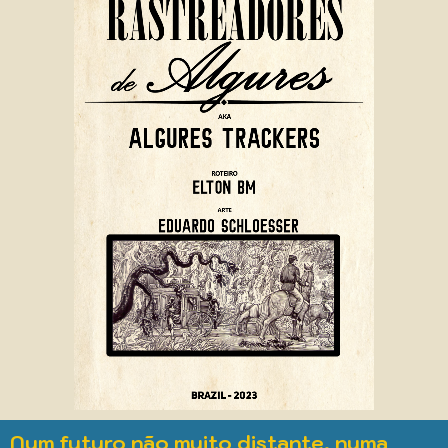
Num futuro não muito distante, numa