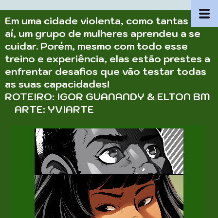
Em uma cidade violenta, como tantas por
aí, um grupo de mulheres aprendeu a se
cuidar. Porém, mesmo com todo esse
treino e experiência, elas estão prestes a
enfrentar desafios que vão testar todas
as suas capacidades!
ROTEIRO: IGOR GUANANDY & ELTON BM
ARTE: YVIARTE