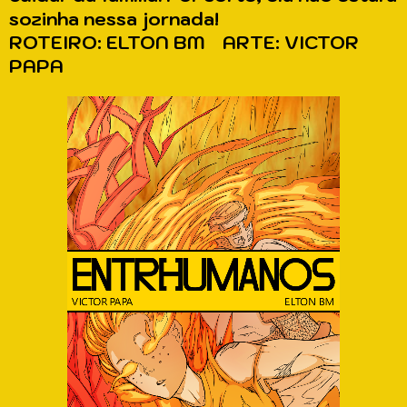
sozinha nessa jornada!
ROTEIRO: ELTON BM ARTE: VICTOR
PAPA