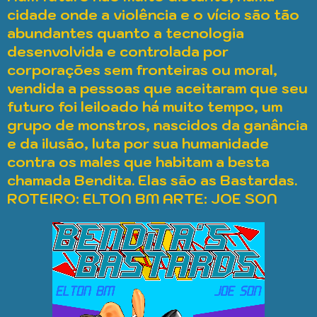
cidade onde a violência e o vício são tão
abundantes quanto a tecnologia
desenvolvida e controlada por
corporações sem fronteiras ou moral,
vendida a pessoas que aceitaram que seu
futuro foi leiloado há muito tempo, um
grupo de monstros, nascidos da ganância
e da ilusão, luta por sua humanidade
contra os males que habitam a besta
chamada Bendita. Elas são as Bastarda
s.
ROTEIRO: ELTON BM ARTE: JOE SON